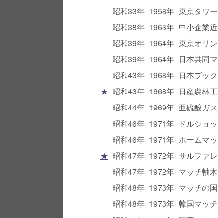
昭和33年
1958年
東京タワー
昭和38年
1963年
中小企業近
昭和39年
1964年
東京オリン
昭和39年
1964年
日本共同マ
昭和43年
1968年
日本ブック
★
昭和43年
1968年
日産農林工
昭和44年
1969年
亜硫酸ガス
昭和46年
1971年
ドルショッ
昭和46年
1971年
ホームマッ
★
昭和47年
1972年
サルファレ
昭和47年
1972年
マッチ軸木
昭和48年
1973年
マッチの国
昭和48年
1973年
韓国マッチ